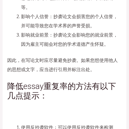
等。
影响个人信誉：抄袭论文会损害您的个人信誉，
并可能导致您在学术界的声誉受损。
影响就业前景：抄袭论文会影响您的就业前景，
因为雇主可能会对您的学术道德产生怀疑。
因此，在写论文时应尽量避免抄袭。如果您想使用他人
的思想或文字，应当进行引用并标注出处。
降低essay重复率的方法有以下
几点提示：
使用反抄袭软件：可以使用反抄袭软件来检测