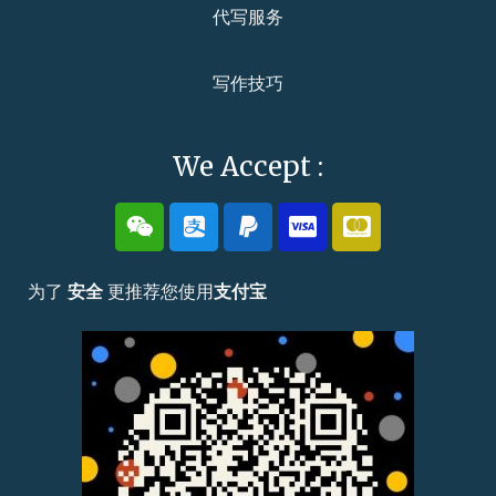
代写服务
写作技巧
We Accept :
为了
安全
更推荐您使用
支付宝