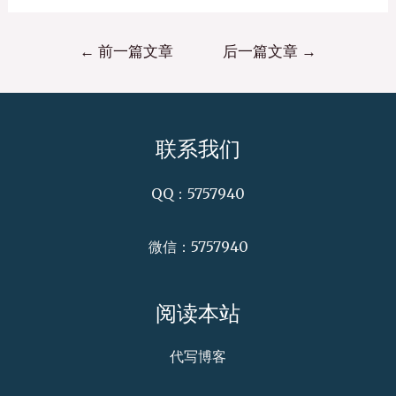
←
前一篇文章
后一篇文章
→
联系我们
QQ：5757940
微信：5757940
阅读本站
代写博客