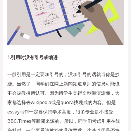
1.引用时没有引号或缩进
一般引用是一定要加引号的，没加引号的话就当你是抄
袭。当然了，同学们在网上新闻频道拿到的信息可能也
不会被教授所认可。因为留学生觉得文献晦涩难懂，大
家都选择去wikipedia或是quora找现成的内容。但是
essay写作一定要保持学术高度，很多专业是不接受
BBC,Times等新闻来源的。所以，同学们考虑引用在线
资料时，一定要看清教授的具体要求，这些引用是否符