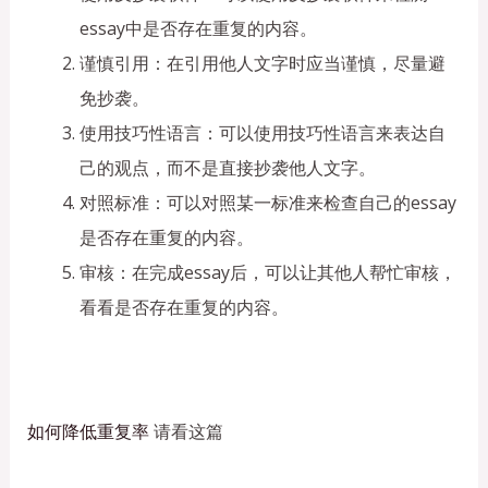
essay中是否存在重复的内容。
谨慎引用：在引用他人文字时应当谨慎，尽量避
免抄袭。
使用技巧性语言：可以使用技巧性语言来表达自
己的观点，而不是直接抄袭他人文字。
对照标准：可以对照某一标准来检查自己的essay
是否存在重复的内容。
审核：在完成essay后，可以让其他人帮忙审核，
看看是否存在重复的内容。
如何降低重复率
请看这篇