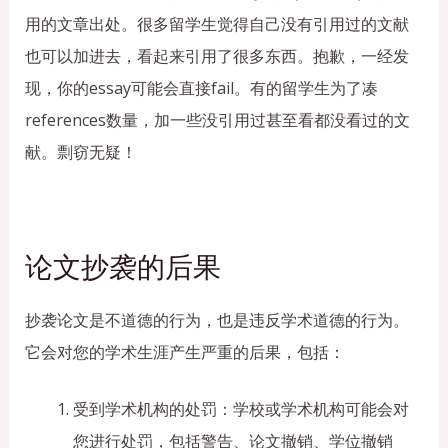
用的文章出处。很多留学生觉得自己没有引用过的文献
也可以加进去，看起来引用了很多东西。抱歉，一经发
现，你的essay可能会直接fail。有的留学生为了凑
references数量，加一些没引用过甚至看都没看过的文
献。剽窃无疑！
论文抄袭的后果
抄袭论文是不道德的行为，也是违反学术道德的行为。
它会对您的学术生涯产生严重的后果，包括：
受到学术机构的处罚：学校或学术机构可能会对
您进行处罚，包括警告、论文撤销、学位撤销