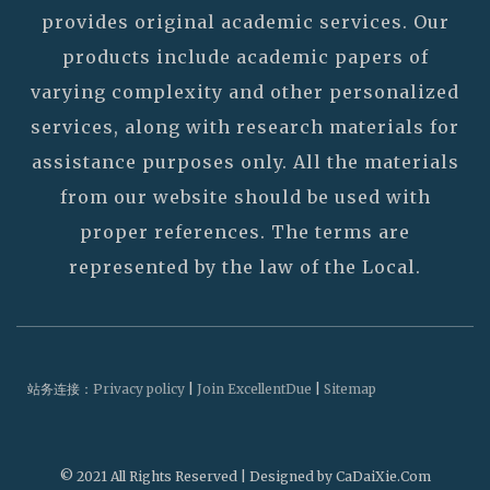
provides original academic services. Our
products include academic papers of
varying complexity and other personalized
services, along with research materials for
assistance purposes only. All the materials
from our website should be used with
proper references. The terms are
represented by the law of the Local.
站务连接：
Privacy policy
|
Join ExcellentDue
|
Sitemap
© 2021 All Rights Reserved | Designed by CaDaiXie.Com