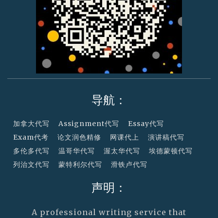
导航：
加拿大代写
Assignment代写
Essay代写
Exam代考
论文润色精修
网课代上
演讲稿代写
多伦多代写
温哥华代写
渥太华代写
埃德蒙顿代写
列治文代写
蒙特利尔代写
滑铁卢代写
声明：
A professional writing service that