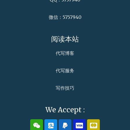
微信：5757940
阅读本站
代写博客
代写服务
写作技巧
We Accept :