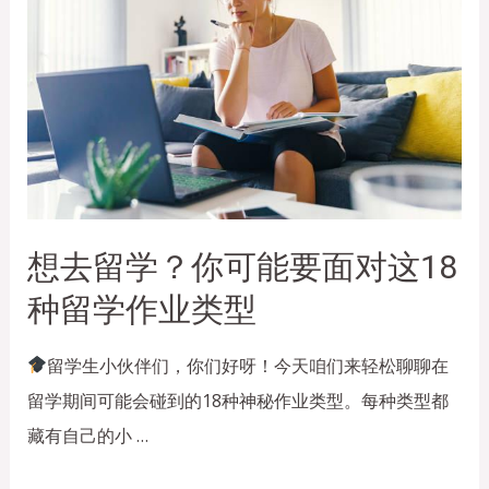
想去留学？你可能要面对这18
种留学作业类型
留学生小伙伴们，你们好呀！今天咱们来轻松聊聊在
留学期间可能会碰到的18种神秘作业类型。每种类型都
藏有自己的小 …