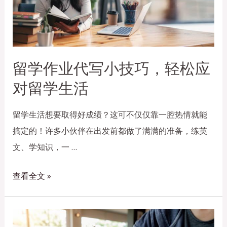
留学作业代写小技巧，轻松应
对留学生活
留学生活想要取得好成绩？这可不仅仅靠一腔热情就能
搞定的！许多小伙伴在出发前都做了满满的准备，练英
文、学知识，一 …
查看全文 »