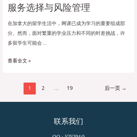
服务选择与风险管理
在加拿大的留学生活中，网课已成为学习的重要组成部
分。然而，面对繁重的学业压力和不同的时差挑战，许
多留学生可能会 …
查看全文 »
1
2
…
19
后一页
→
联系我们
QQ：5757940