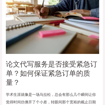
论文代写服务是否接受紧急订
单？如何保证紧急订单的质
量？
学术生涯就像是一场马拉松，总会有那么几个瞬间让你
觉得时间仿佛开了个小差，转眼间那个宽裕的截止日期