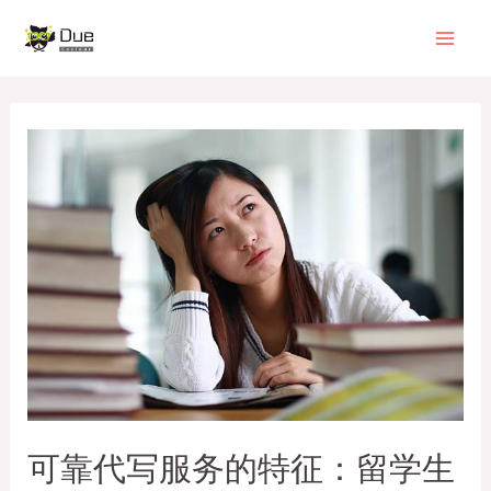
可靠代写服务的特征：留学生