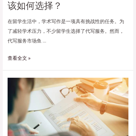
该如何选择？
在留学生活中，学术写作是一项具有挑战性的任务。为
了减轻学术压力，不少留学生选择了代写服务。然而，
代写服务市场鱼 …
查看全文 »