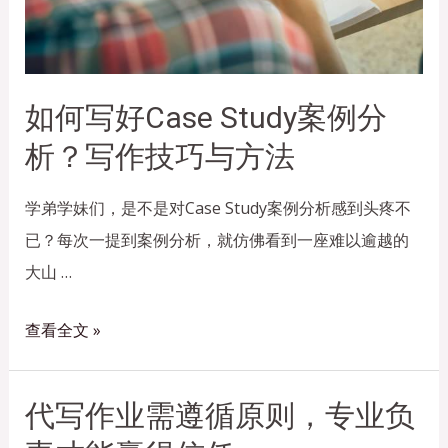
如何写好Case Study案例分
析？写作技巧与方法
学弟学妹们，是不是对Case Study案例分析感到头疼不
已？每次一提到案例分析，就仿佛看到一座难以逾越的
大山 …
查看全文 »
代写作业需遵循原则，专业负