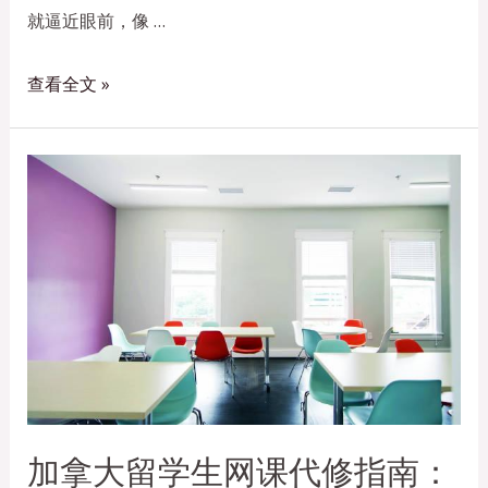
就逼近眼前，像 …
查看全文 »
加拿大留学生网课代修指南：