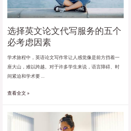
选择英文论文代写服务的五个
必考虑因素
学术旅程中，英语论文写作常让人感觉像是前方挡着一
座大山，难以跨越。对于许多学生来说，语言障碍、时
间紧迫和学术要 …
查看全文 »