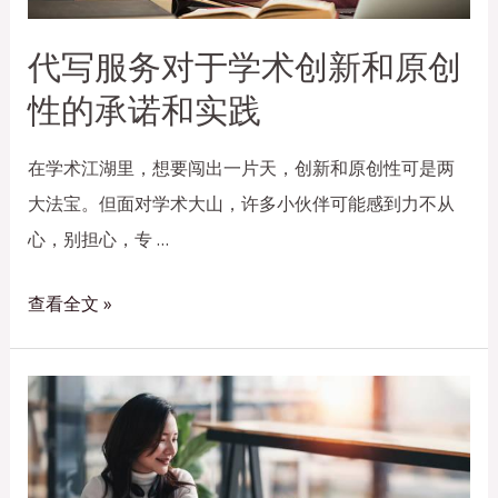
代写服务对于学术创新和原创
性的承诺和实践
在学术江湖里，想要闯出一片天，创新和原创性可是两
大法宝。但面对学术大山，许多小伙伴可能感到力不从
心，别担心，专 …
查看全文 »