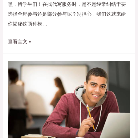
嘿，留学生们！在找代写服务时，是不是经常纠结于要
选择全程参与还是部分参与呢？别担心，我们这就来给
你揭秘这两种模 …
查看全文 »