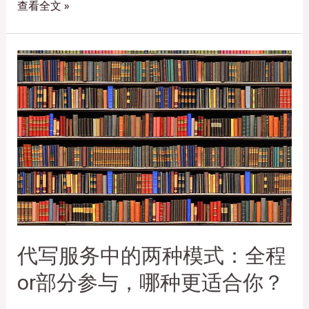
查看全文 »
代写服务中的两种模式：全程
or部分参与，哪种更适合你？