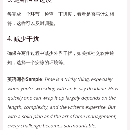
每完成一个环节，检查一下进度，看看是否与计划相
符，这样可以及时调整。
4. 减少干扰
确保在写作过程中减少外界干扰，如关掉社交软件通
知，选择一个安静的环境等。
英语写作Sample
:
Time is a tricky thing, especially
when you’re wrestling with an Essay deadline. How
quickly one can wrap it up largely depends on the
length, complexity, and the writer’s expertise. But
with a solid plan and the art of time management,
every challenge becomes surmountable.