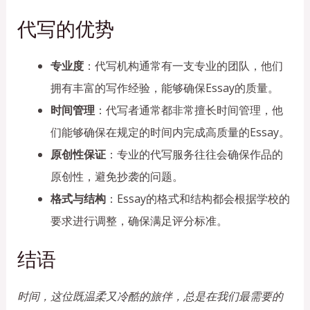
代写的优势
专业度
：代写机构通常有一支专业的团队，他们
拥有丰富的写作经验，能够确保Essay的质量。
时间管理
：代写者通常都非常擅长时间管理，他
们能够确保在规定的时间内完成高质量的Essay。
原创性保证
：专业的代写服务往往会确保作品的
原创性，避免抄袭的问题。
格式与结构
：Essay的格式和结构都会根据学校的
要求进行调整，确保满足评分标准。
结语
时间，这位既温柔又冷酷的旅伴，总是在我们最需要的