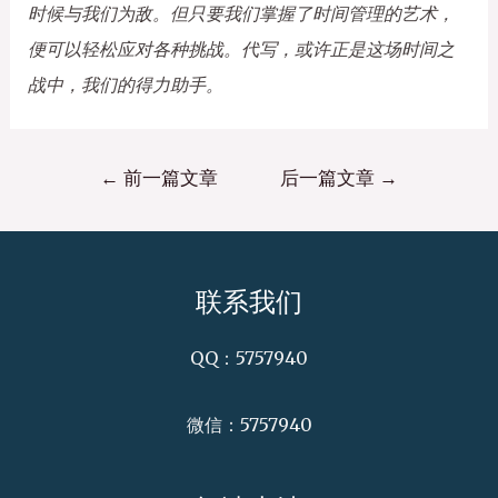
时候与我们为敌。但只要我们掌握了时间管理的艺术，
便可以轻松应对各种挑战。代写，或许正是这场时间之
战中，我们的得力助手。
←
前一篇文章
后一篇文章
→
联系我们
QQ：5757940
微信：5757940