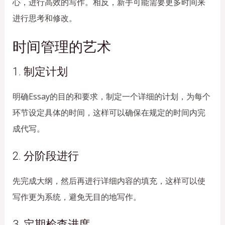
心，进行高效的写作。相反，新手可能需要更多时间来
进行思考和修改。
时间管理的艺术
1. 制定计划
明确Essay的目的和要求，制定一个详细的计划，为每个
环节设定具体的时间，这样可以确保在规定的时间内完
成代写。
2. 分阶段进行
先完成大纲，然后再进行详细内容的填充，这样可以使
写作更为系统，避免无目的地写作。
3. 定期检查进度