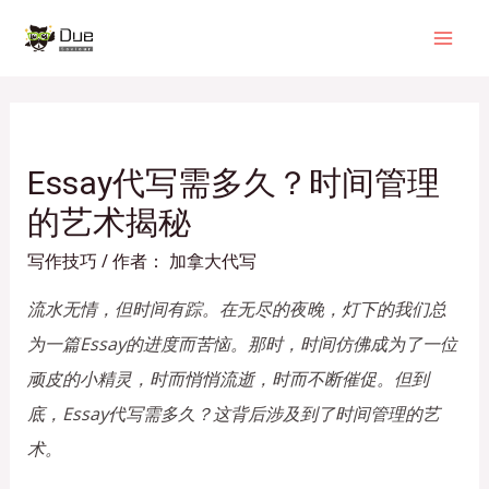
Essay代写需多久？时间管理
的艺术揭秘
写作技巧
/ 作者：
加拿大代写
流水无情，但时间有踪。在无尽的夜晚，灯下的我们总
为一篇Essay的进度而苦恼。那时，时间仿佛成为了一位
顽皮的小精灵，时而悄悄流逝，时而不断催促。但到
底，Essay代写需多久？这背后涉及到了时间管理的艺
术。