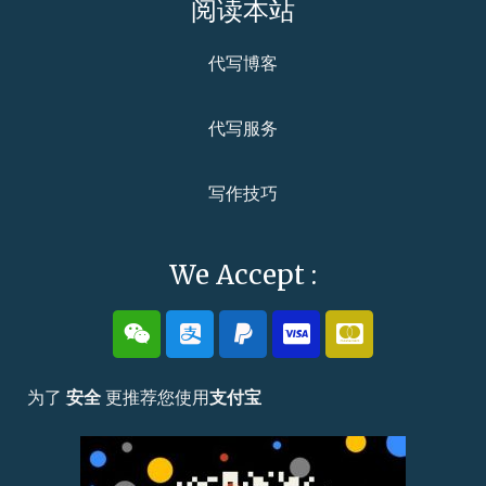
阅读本站
代写博客
代写服务
写作技巧
We Accept :
为了
安全
更推荐您使用
支付宝