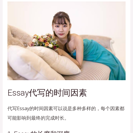
Essay代写的时间因素
代写Essay的时间因素可以说是多种多样的，每个因素都
可能影响到最终的完成时长。