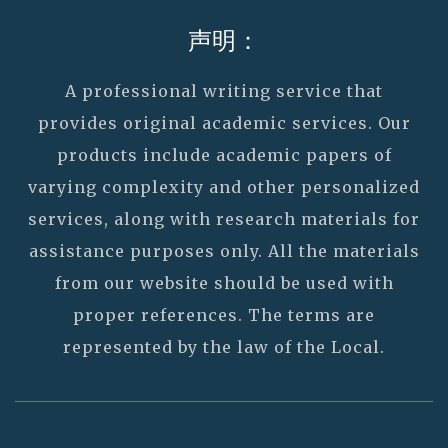
声明：
A professional writing service that
provides original academic services. Our
products include academic papers of
varying complexity and other personalized
services, along with research materials for
assistance purposes only. All the materials
from our website should be used with
proper references. The terms are
represented by the law of the Local.