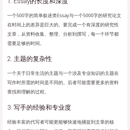
1. Essay的长度和深度
一个500字的简单叙述类Essay与一个5000字的研究论文
在时间上的差异是巨大的。要完成一个有深度的研究性
文章，从资料收集、整理、分析到撰写，每一个环节都
需要足够的时间。
2. 主题的复杂性
一个关于日常生活的主题与一个涉及专业知识的主题在
写作时所需的时间是不同的。后者可能需要更多的资料
查找和理解的过程。
3. 写手的经验和专业度
经验丰富的代写者可能更能够快速地捕捉到文章的核