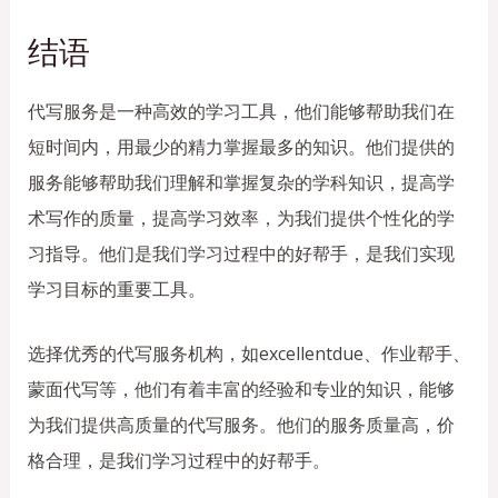
结语
代写服务是一种高效的学习工具，他们能够帮助我们在
短时间内，用最少的精力掌握最多的知识。他们提供的
服务能够帮助我们理解和掌握复杂的学科知识，提高学
术写作的质量，提高学习效率，为我们提供个性化的学
习指导。他们是我们学习过程中的好帮手，是我们实现
学习目标的重要工具。
选择优秀的代写服务机构，如excellentdue、作业帮手、
蒙面代写等，他们有着丰富的经验和专业的知识，能够
为我们提供高质量的代写服务。他们的服务质量高，价
格合理，是我们学习过程中的好帮手。