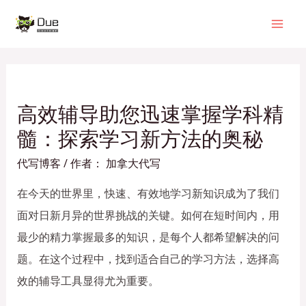
高效辅导助您迅速掌握学科精
髓：探索学习新方法的奥秘
代写博客
/ 作者：
加拿大代写
在今天的世界里，快速、有效地学习新知识成为了我们
面对日新月异的世界挑战的关键。如何在短时间内，用
最少的精力掌握最多的知识，是每个人都希望解决的问
题。在这个过程中，找到适合自己的学习方法，选择高
效的辅导工具显得尤为重要。