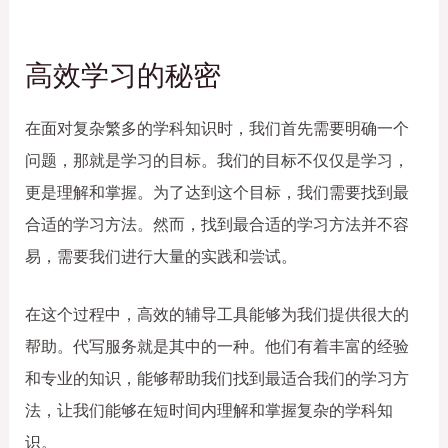
高效学习的秘密
在面对复杂繁多的学科知识时，我们首先需要明确一个
问题，那就是学习的目标。我们的目标不仅仅是学习，
更是理解和掌握。为了达到这个目标，我们需要找到最
合适的学习方法。然而，找到最合适的学习方法并不容
易，需要我们进行大量的实践和尝试。
在这个过程中，高效的辅导工具能够为我们提供很大的
帮助。代写服务就是其中的一种。他们有着丰富的经验
和专业的知识，能够帮助我们找到最适合我们的学习方
法，让我们能够在短时间内理解和掌握复杂的学科知
识。