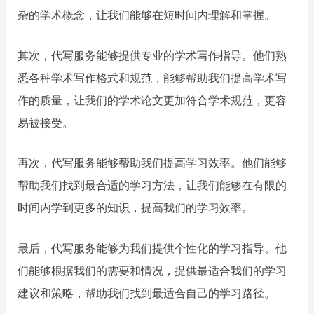
杂的学术概念，让我们能够在短时间内理解和掌握。
其次，代写服务能够提供专业的学术写作指导。他们熟
悉各种学术写作格式和规范，能够帮助我们提高学术写
作的质量，让我们的学术论文更加符合学术规范，更容
易被接受。
再次，代写服务能够帮助我们提高学习效率。他们能够
帮助我们找到最合适的学习方法，让我们能够在有限的
时间内学到更多的知识，提高我们的学习效率。
最后，代写服务能够为我们提供个性化的学习指导。他
们能够根据我们的需要和情况，提供最适合我们的学习
建议和策略，帮助我们找到最适合自己的学习路径。