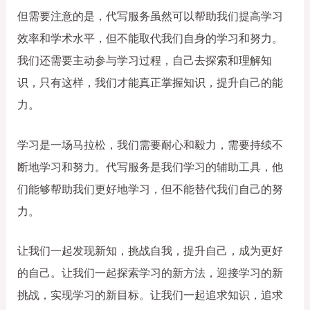
但需要注意的是，代写服务虽然可以帮助我们提高学习
效率和学术水平，但不能取代我们自身的学习和努力。
我们还需要主动参与学习过程，自己去探索和理解知
识，只有这样，我们才能真正掌握知识，提升自己的能
力。
学习是一场马拉松，我们需要耐心和毅力，需要持续不
断地学习和努力。代写服务是我们学习的辅助工具，他
们能够帮助我们更好地学习，但不能替代我们自己的努
力。
让我们一起发现新知，挑战自我，提升自己，成为更好
的自己。让我们一起探索学习的新方法，迎接学习的新
挑战，实现学习的新目标。让我们一起追求知识，追求