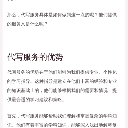
那么，代写服务具体是如何做到这一点的呢？他们提供
的服务又是什么呢？
代写服务的优势
代写服务的优势在于他们能够为我们提供专业、个性化
的学习指导。这种指导是建立在他们丰富的经验和专业
的知识基础上的，他们能够根据我们的需要和情况，提
供最合适的学习建议和策略。
首先，代写服务能够帮助我们理解和掌握复杂的学科知
识。他们有着丰富的学科知识，能够深入浅出地解释复