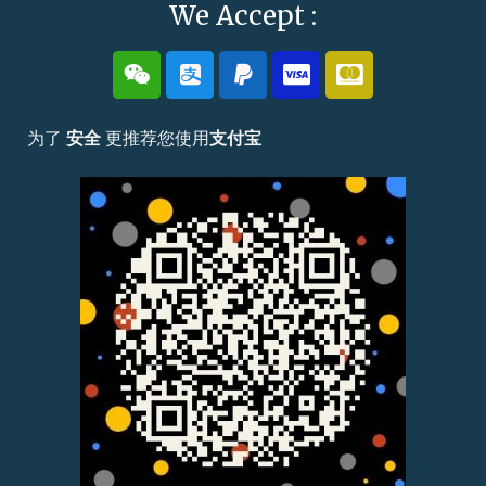
We Accept :
为了
安全
更推荐您使用
支付宝