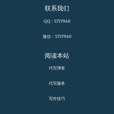
联系我们
QQ：5757940
微信：5757940
阅读本站
代写博客
代写服务
写作技巧