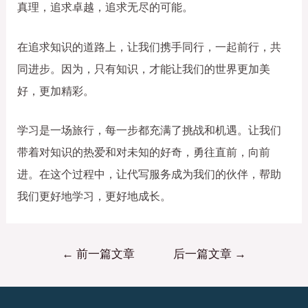
真理，追求卓越，追求无尽的可能。
在追求知识的道路上，让我们携手同行，一起前行，共
同进步。因为，只有知识，才能让我们的世界更加美
好，更加精彩。
学习是一场旅行，每一步都充满了挑战和机遇。让我们
带着对知识的热爱和对未知的好奇，勇往直前，向前
进。在这个过程中，让代写服务成为我们的伙伴，帮助
我们更好地学习，更好地成长。
←
前一篇文章
后一篇文章
→