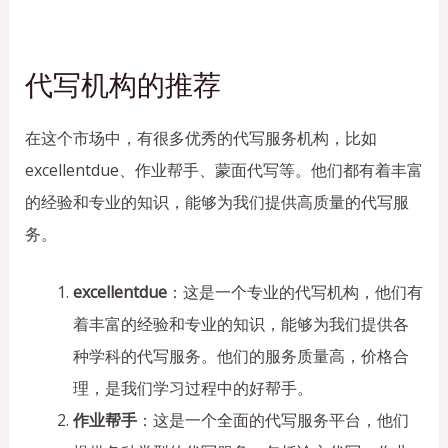
代写机构的推荐
在这个市场中，有很多优秀的代写服务机构，比如
excellentdue、作业帮手、蒙面代写等。他们都有着丰富
的经验和专业的知识，能够为我们提供高质量的代写服
务。
excellentdue
：这是一个专业的代写机构，他们有
着丰富的经验和专业的知识，能够为我们提供各
种学科的代写服务。他们的服务质量高，价格合
理，是我们学习过程中的好帮手。
作业帮手
：这是一个全面的代写服务平台，他们