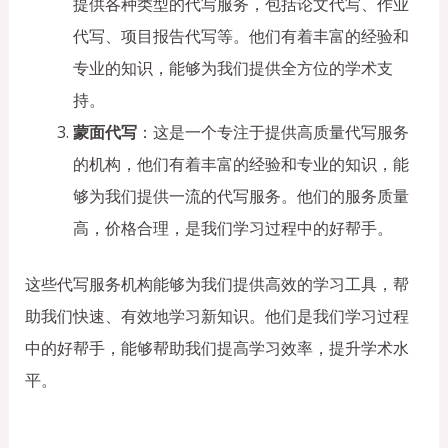
提供各种类型的代写服务，包括论文代写、作业
代写、项目报告代写等。他们有着丰富的经验和
专业的知识，能够为我们提供全方位的学术支
持。
蒙面代写
：这是一个专注于提供高质量代写服务
的机构，他们有着丰富的经验和专业的知识，能
够为我们提供一流的代写服务。他们的服务质量
高，价格合理，是我们学习过程中的好帮手。
这些代写服务机构能够为我们提供高效的学习工具，帮
助我们快速、有效地学习新知识。他们是我们学习过程
中的好帮手，能够帮助我们提高学习效率，提升学术水
平。