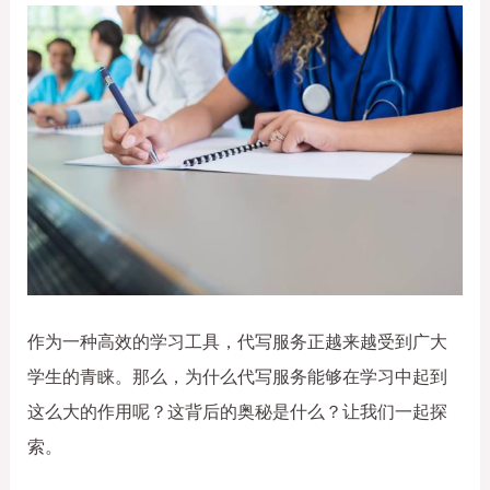
作为一种高效的学习工具，代写服务正越来越受到广大
学生的青睐。那么，为什么代写服务能够在学习中起到
这么大的作用呢？这背后的奥秘是什么？让我们一起探
索。