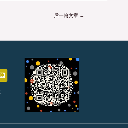
后一篇文章
→
宝