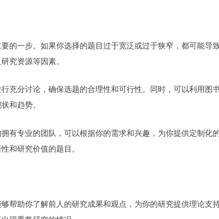
重要的一步。如果你选择的题目过于宽泛或过于狭窄，都可能导
及研究资源等因素。
进行充分讨论，确保选题的合理性和可行性。同时，可以利用图
现状和趋势。
构拥有专业的团队，可以根据你的需求和兴趣，为你提供定制化
新性和研究价值的题目。
能够帮助你了解前人的研究成果和观点，为你的研究提供理论支