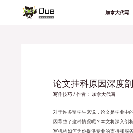
加拿大代写
论文挂科原因深度
写作技巧
/ 作者：
加拿大代写
对于许多留学生来说，论文是学业中
因导致了这种情况呢？本文将深入剖
写机构如何为你提供专业的支持和服