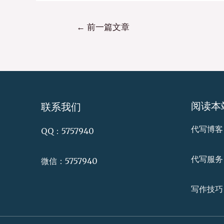
←
前一篇文章
阅读本
联系我们
代写博客
QQ：5757940
代写服务
微信：5757940
写作技巧