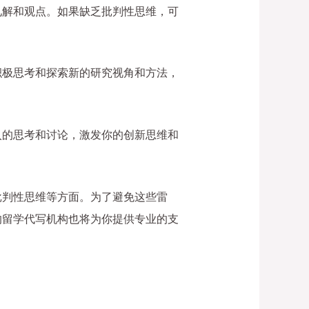
见解和观点。如果缺乏批判性思维，可
积极思考和探索新的研究视角和方法，
入的思考和讨论，激发你的创新思维和
批判性思维等方面。为了避免这些雷
的留学代写机构也将为你提供专业的支