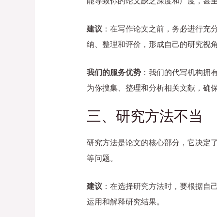
能导致你的论文缺乏深度和广度，甚
建议
：在写作论文之前，务必进行充
纳、整理和评价，形成自己的研究视
我们的服务优势
：我们的代写机构拥
为你搜集、整理和分析相关文献，确
三、研究方法不当
研究方法是论文的核心部分，它决定
等问题。
建议
：在选择研究方法时，要根据自
运用和解释研究结果。