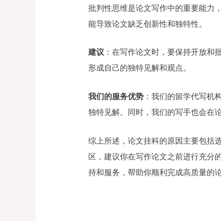
批判性思维是论文写作中的重要能力
能导致论文缺乏创新性和独特性。
建议
：在写作论文时，要保持开放和
形成自己的独特见解和观点。
我们的服务优势
：我们的留学代写机
独特见解。同时，我们的写手也会在
综上所述，论文挂科的原因主要包括
区，建议你在写作论文之前进行充分
持和服务，帮助你顺利完成高质量的