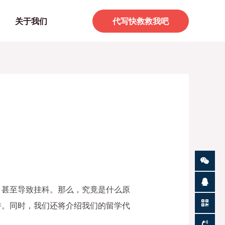
关于我们
代写快救救我吧
，甚至导致挂科。那么，究竟是什么原
阱。同时，我们还将介绍我们的留学代