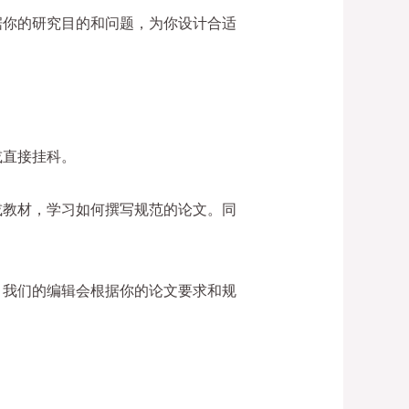
据你的研究目的和问题，为你设计合适
或直接挂科。
或教材，学习如何撰写规范的论文。同
。我们的编辑会根据你的论文要求和规