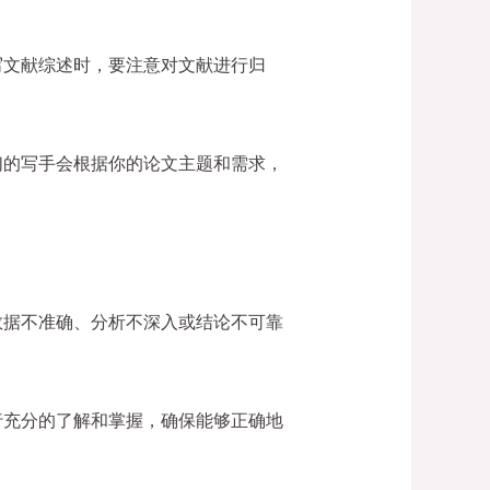
写文献综述时，要注意对文献进行归
们的写手会根据你的论文主题和需求，
数据不准确、分析不深入或结论不可靠
行充分的了解和掌握，确保能够正确地