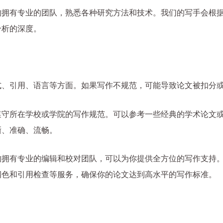
构拥有专业的团队，熟悉各种研究方法和技术。我们的写手会根
分析的深度。
式、引用、语言等方面。如果写作不规范，可能导致论文被扣分
遵守所在学校或学院的写作规范。可以参考一些经典的学术论文
晰、准确、流畅。
构拥有专业的编辑和校对团队，可以为你提供全方位的写作支持
润色和引用检查等服务，确保你的论文达到高水平的写作标准。
维