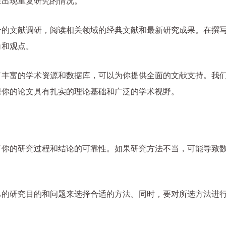
至出现重复研究的情况。
分的文献调研，阅读相关领域的经典文献和最新研究成果。在撰
角和观点。
有丰富的学术资源和数据库，可以为你提供全面的文献支持。我
保你的论文具有扎实的理论基础和广泛的学术视野。
了你的研究过程和结论的可靠性。如果研究方法不当，可能导致
己的研究目的和问题来选择合适的方法。同时，要对所选方法进