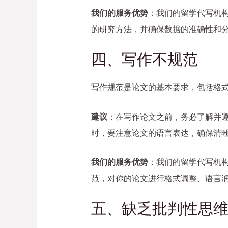
我们的服务优势
：我们的留学代写机
的研究方法，并确保数据的准确性和
四、写作不规范
写作规范是论文的基本要求，包括格
建议
：在写作论文之前，务必了解并
时，要注意论文的语言表达，确保清
我们的服务优势
：我们的留学代写机
范，对你的论文进行格式调整、语言
五、缺乏批判性思