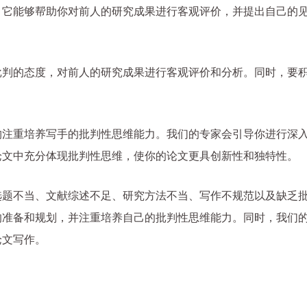
，它能够帮助你对前人的研究成果进行客观评价，并提出自己的
批判的态度，对前人的研究成果进行客观评价和分析。同时，要
构注重培养写手的批判性思维能力。我们的专家会引导你进行深
论文中充分体现批判性思维，使你的论文更具创新性和独特性。
选题不当、文献综述不足、研究方法不当、写作不规范以及缺乏
的准备和规划，并注重培养自己的批判性思维能力。同时，我们
论文写作。