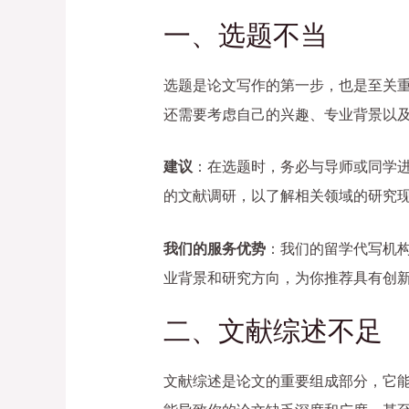
一、选题不当
选题是论文写作的第一步，也是至关
还需要考虑自己的兴趣、专业背景以
建议
：在选题时，务必与导师或同学
的文献调研，以了解相关领域的研究
我们的服务优势
：我们的留学代写机
业背景和研究方向，为你推荐具有创
二、文献综述不足
文献综述是论文的重要组成部分，它