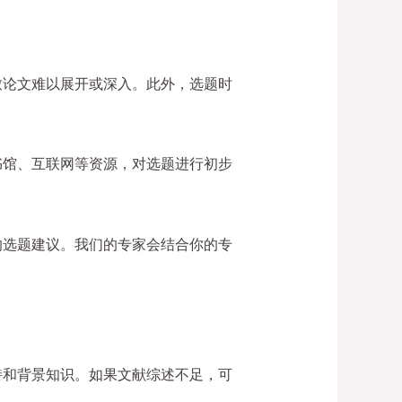
致论文难以展开或深入。此外，选题时
书馆、互联网等资源，对选题进行初步
的选题建议。我们的专家会结合你的专
持和背景知识。如果文献综述不足，可