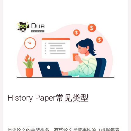
History Paper常见类型
历史论文的类型很多，有些论文是叙事性的（根据年表