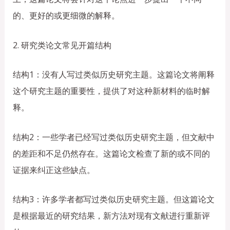
的、更好的或更细微的解释。
2. 研究类论文常见开篇结构
结构1：没有人写过类似历史研究主题。这篇论文将阐释
这个研究主题的重要性，提供了对这种新材料的临时解
释。
结构2：一些学者已经写过类似历史研究主题，但文献中
的差距和不足仍然存在。这篇论文检查了新的或不同的
证据来纠正这些缺点。
结构3：许多学者都写过类似历史研究主题。但这篇论文
是根据最近的研究结果，新方法对现有文献进行重新评