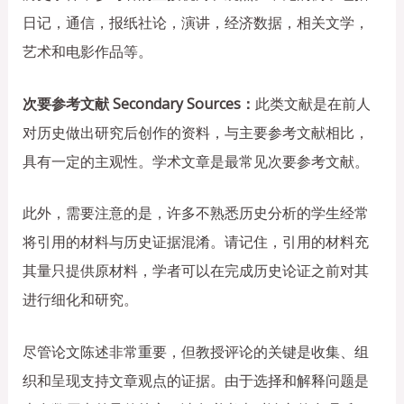
日记，通信，报纸社论，演讲，经济数据，相关文学，
艺术和电影作品等。
次要参考文献 Secondary Sources：
此类文献是在前人
对历史做出研究后创作的资料，与主要参考文献相比，
具有一定的主观性。学术文章是最常见次要参考文献。
此外，需要注意的是，许多不熟悉历史分析的学生经常
将引用的材料与历史证据混淆。请记住，引用的材料充
其量只提供原材料，学者可以在完成历史论证之前对其
进行细化和研究。
尽管论文陈述非常重要，但教授评论的关键是收集、组
织和呈现支持文章观点的证据。由于选择和解释问题是