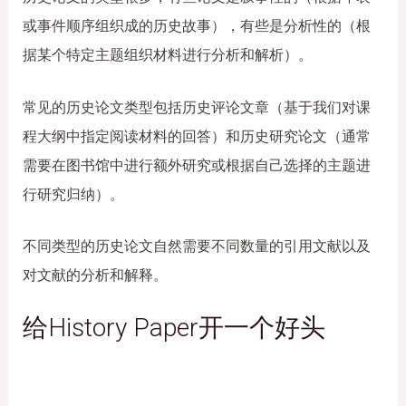
或事件顺序组织成的历史故事），有些是分析性的（根
据某个特定主题组织材料进行分析和解析）。
常见的历史论文类型包括历史评论文章（基于我们对课
程大纲中指定阅读材料的回答）和历史研究论文（通常
需要在图书馆中进行额外研究或根据自己选择的主题进
行研究归纳）。
不同类型的历史论文自然需要不同数量的引用文献以及
对文献的分析和解释。
给History Paper开一个好头