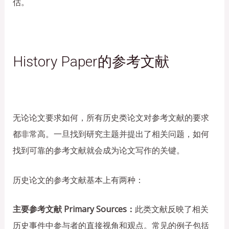
估。
History Paper的参考文献
无论论文要求如何，所有历史类论文对参考文献的要求
都非常高。一旦找到研究主题并提出了相关问题，如何
找到可靠的参考文献就会成为论文写作的关键。
历史论文的参考文献基本上有两种：
主要参考文献 Primary Sources：
此类文献反映了相关
历史事件中参与者的直接视角和观点。常见的例子包括