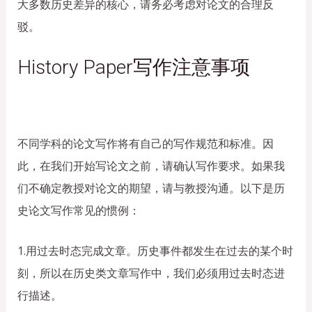
大多数历史差异的核心，请务必考虑对论文的合理反
驳。
History Paper写作注意事项
不同学科的论文写作将有自己的写作规范和标准。因
此，在我们开始写论文之前，请确认写作要求。如果我
们不确定教授对论文的期望，请与教授沟通。
以下是历
史论文写作常见的惯例：
1.用过去时态完成文章。历史事件都发生在过去的某个时
刻，所以在历史类文章写作中，我们必须用过去时态进
行描述。