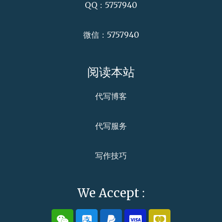
QQ：5757940
微信：5757940
阅读本站
代写博客
代写服务
写作技巧
We Accept :