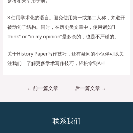
参考相关引用手册。
8.使用学术化的语言。避免使用第一或第二人称，并避开
被动句子结构。同时，在历史类文章中，使用诸如“I
think” or “in my opinion”是多余的，也是不严谨的。
关于History Paper写作技巧，还有疑问的小伙伴可以关
注我们，了解更多学术写作技巧，轻松拿到A+!
←
前一篇文章
后一篇文章
→
联系我们