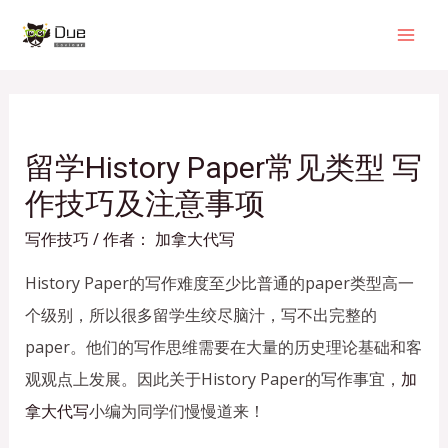
留学History Paper常见类型 写
作技巧及注意事项
写作技巧
/ 作者：
加拿大代写
History Paper的
写作难度至少比普通的paper类型高一
个级别，所以很多留学生绞尽脑汁，写不出完整的
paper。他们的写作思维需要在大量的历史理论基础和客
观观点上发展。
因此关于History Paper的写作事宜，
加
拿大代写
小编为同学们慢慢道来！