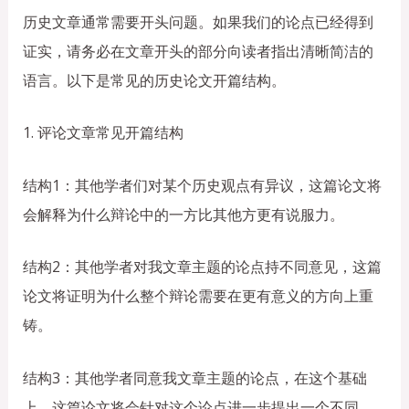
历史文章通常需要开头问题。如果我们的论点已经得到
证实，请务必在文章开头的部分向读者指出清晰简洁的
语言。以下是常见的历史论文开篇结构。
1. 评论文章常见开篇结构
结构1：其他学者们对某个历史观点有异议，这篇论文将
会解释为什么辩论中的一方比其他方更有说服力。
结构2：其他学者对我文章主题的论点持不同意见，这篇
论文将证明为什么整个辩论需要在更有意义的方向上重
铸。
结构3：其他学者同意我文章主题的论点，在这个基础
上，这篇论文将会针对这个论点进一步提出一个不同