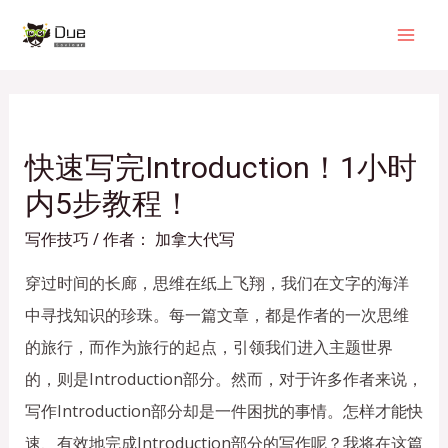
快速写完Introduction！1小时
内5步教程！
写作技巧
/ 作者：
加拿大代写
穿过时间的长廊，思维在纸上飞翔，我们在文字的海洋
中寻找知识的珍珠。每一篇文章，都是作者的一次思维
的旅行，而作为旅行的起点，引领我们进入主题世界
的，则是Introduction部分。然而，对于许多作者来说，
写作Introduction部分却是一件困扰的事情。怎样才能快
速、有效地完成Introduction部分的写作呢？我将在这篇