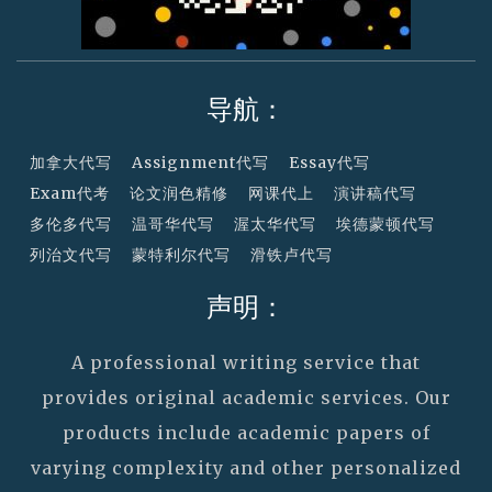
导航：
加拿大代写
Assignment代写
Essay代写
Exam代考
论文润色精修
网课代上
演讲稿代写
多伦多代写
温哥华代写
渥太华代写
埃德蒙顿代写
列治文代写
蒙特利尔代写
滑铁卢代写
声明：
A professional writing service that
provides original academic services. Our
products include academic papers of
varying complexity and other personalized