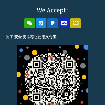
We Accept :
为了
安全
更推荐您使用
支付宝