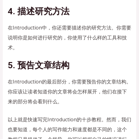
4. 描述研究方法
在Introduction中，你还需要描述你的研究方法。你需要
说明你是如何进行研究的，你使用了什么样的工具和技
术。
5. 预告文章结构
在Introduction的最后部分，你需要预告你的文章结构。
你应该让读者知道你的文章将会怎样展开，他们在接下
来的部分将会看到什么。
以上就是快速写完Introduction的十步教程。然而，我们
也要知道，每个人的写作能力和速度都是不同的，这个