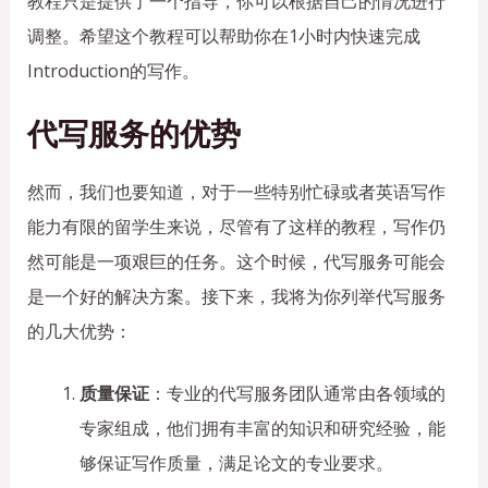
教程只是提供了一个指导，你可以根据自己的情况进行
调整。希望这个教程可以帮助你在1小时内快速完成
Introduction的写作。
代写服务的优势
然而，我们也要知道，对于一些特别忙碌或者英语写作
能力有限的留学生来说，尽管有了这样的教程，写作仍
然可能是一项艰巨的任务。这个时候，代写服务可能会
是一个好的解决方案。接下来，我将为你列举代写服务
的几大优势：
质量保证
：专业的代写服务团队通常由各领域的
专家组成，他们拥有丰富的知识和研究经验，能
够保证写作质量，满足论文的专业要求。