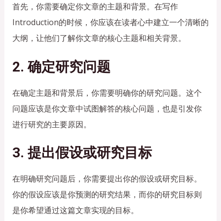
首先，你需要确定你文章的主题和背景。在写作
Introduction的时候，你应该在读者心中建立一个清晰的
大纲，让他们了解你文章的核心主题和相关背景。
2. 确定研究问题
在确定主题和背景后，你需要明确你的研究问题。这个
问题应该是你文章中试图解答的核心问题，也是引发你
进行研究的主要原因。
3. 提出假设或研究目标
在明确研究问题后，你需要提出你的假设或研究目标。
你的假设应该是你预测的研究结果，而你的研究目标则
是你希望通过这篇文章实现的目标。