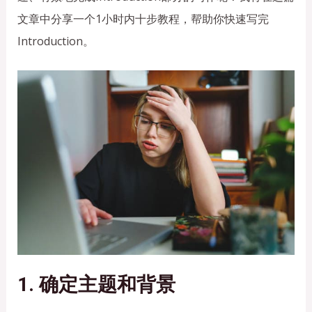
文章中分享一个1小时内十步教程，帮助你快速写完
Introduction。
1. 确定主题和背景