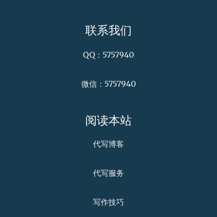
联系我们
QQ：5757940
微信：5757940
阅读本站
代写博客
代写服务
写作技巧