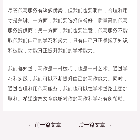
尽管代写服务有诸多优势，但我们也要明白，合理利用
才是关键。一方面，我们要选择信誉好、质量高的代写
服务提供商；另一方面，我们也要注意，代写服务不能
取代我们自己的学习和努力，只有自己真正掌握了知识
和技能，才能真正提升我们的学术能力。
我们都知道，写作是一种技巧，也是一种艺术。通过学
习和实践，我们可以不断提升自己的写作能力。同时，
通过合理利用代写服务，我们也可以在学术道路上更加
顺利。希望这篇文章能够对你的写作和学习有所帮助。
←
前一篇文章
后一篇文章
→