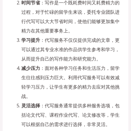
时间节省
：写作是一个既耗费时间又耗费精力的
过程，对于忙碌的留学生来说，委托专业团队进
行代写可以大大节省时间，使他们能够更加集中
精力在其他重要事务上。
学习提升
：代写服务不仅仅提供完成的文章，更
可以通过其专业水准的作品供学生参考和学习，
从而提升自己的写作能力和研究能力。
减少压力
：面对各种学习任务和生活压力，留学
生往往感到压力巨大。利用代写服务可以有效减
轻学习压力，让学生有更多的精力去应对其他挑
战。
灵活选择
：代写服务通常提供多种服务选项，包
括论文代写、课程作业代写、论文修改等，学生
可以根据自己的需求进行选择，非常灵活。