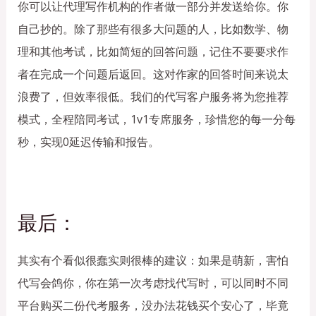
你可以让代理写作机构的作者做一部分并发送给你。你
自己抄的。除了那些有很多大问题的人，比如数学、物
理和其他考试，比如简短的回答问题，记住不要要求作
者在完成一个问题后返回。这对作家的回答时间来说太
浪费了，但效率很低。我们的代写客户服务将为您推荐
模式，全程陪同考试，1v1专席服务，珍惜您的每一分每
秒，实现0延迟传输和报告。
最后：
其实有个看似很蠢实则很棒的建议：如果是萌新，害怕
代写会鸽你，你在第一次考虑找代写时，可以同时不同
平台购买二份代考服务，没办法花钱买个安心了，毕竟